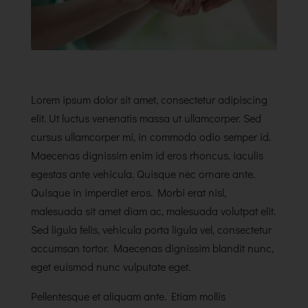
Lorem ipsum dolor sit amet, consectetur adipiscing
elit. Ut luctus venenatis massa ut ullamcorper. Sed
cursus ullamcorper mi, in commodo odio semper id.
Maecenas dignissim enim id eros rhoncus, iaculis
egestas ante vehicula. Quisque nec ornare ante.
Quisque in imperdiet eros. Morbi erat nisl,
malesuada sit amet diam ac, malesuada volutpat elit.
Sed ligula felis, vehicula porta ligula vel, consectetur
accumsan tortor. Maecenas dignissim blandit nunc,
eget euismod nunc vulputate eget.
Pellentesque et aliquam ante. Etiam mollis