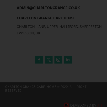
ADMIN@CHARLTONGRANGE.CO.UK
CHARLTON GRANGE CARE HOME
CHARLTON LANE, UPPER HALLIFORD, SHEPPERTON
TW17 8QN, UK
CHARLTON GRANGE CARE HOME © 2020. ALL RIGHT
RESERVED