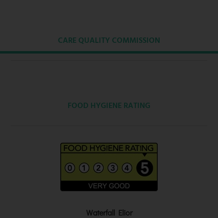
CARE QUALITY COMMISSION
FOOD HYGIENE RATING
Waterfall Elior