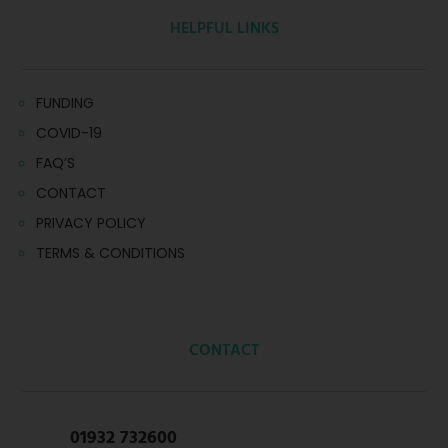
HELPFUL LINKS
FUNDING
COVID-19
FAQ’S
CONTACT
PRIVACY POLICY
TERMS & CONDITIONS
CONTACT
01932 732600