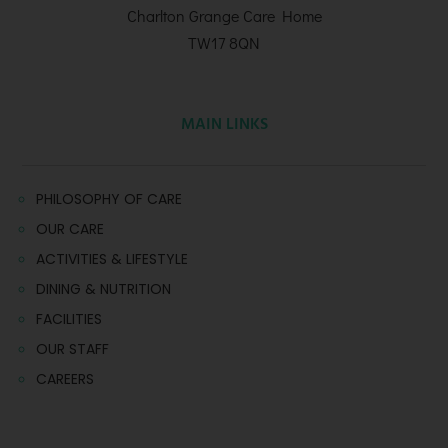
Charlton Grange Care Home
TW17 8QN
MAIN LINKS
PHILOSOPHY OF CARE
OUR CARE
ACTIVITIES & LIFESTYLE
DINING & NUTRITION
FACILITIES
OUR STAFF
CAREERS